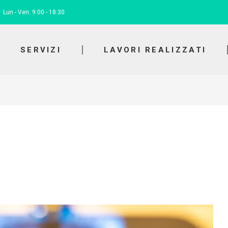
Lun - Ven: 9:00 - 18:30
SERVIZI
LAVORI REALIZZATI