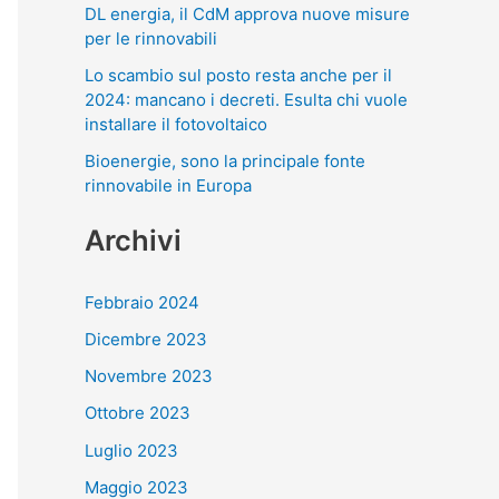
DL energia, il CdM approva nuove misure
per le rinnovabili
Lo scambio sul posto resta anche per il
2024: mancano i decreti. Esulta chi vuole
installare il fotovoltaico
Bioenergie, sono la principale fonte
rinnovabile in Europa
Archivi
Febbraio 2024
Dicembre 2023
Novembre 2023
Ottobre 2023
Luglio 2023
Maggio 2023