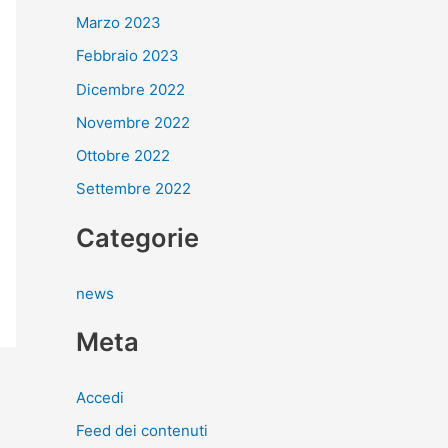
Marzo 2023
Febbraio 2023
Dicembre 2022
Novembre 2022
Ottobre 2022
Settembre 2022
Categorie
news
Meta
Accedi
Feed dei contenuti