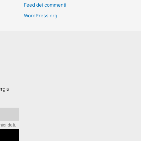
Feed dei commenti
WordPress.org
ergia
ei dati.