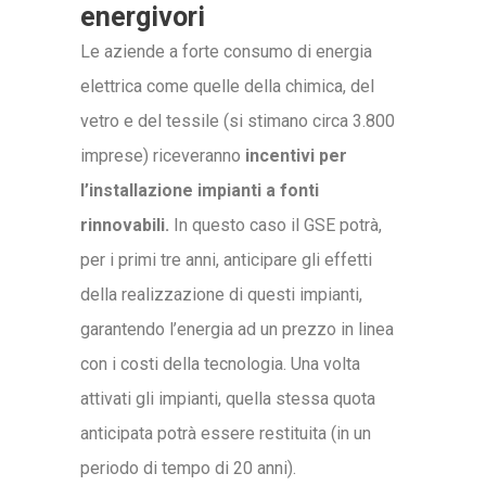
energivori
Le aziende a forte consumo di energia
elettrica come quelle della chimica, del
vetro e del tessile (si stimano circa 3.800
imprese) riceveranno
incentivi per
l’installazione impianti a fonti
rinnovabili.
In questo caso il GSE potrà,
per i primi tre anni, anticipare gli effetti
della realizzazione di questi impianti,
garantendo l’energia ad un prezzo in linea
con i costi della tecnologia. Una volta
attivati gli impianti, quella stessa quota
anticipata potrà essere restituita (in un
periodo di tempo di 20 anni).