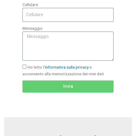
Cellulare
Messaggio
Ho letto l'
informativa sulla privacy
e
acconsento alla memorizzazione dei miei dati.
Invia