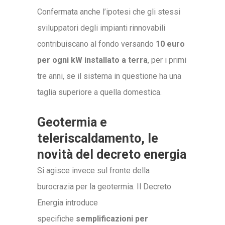
Confermata anche l’ipotesi che gli stessi
sviluppatori degli impianti rinnovabili
contribuiscano al fondo versando
10 euro
per ogni kW installato a terra
, per i primi
tre anni, se il sistema in questione ha una
taglia superiore a quella domestica.
Geotermia e
teleriscaldamento, le
novità del decreto energia
Si agisce invece sul fronte della
burocrazia per la geotermia. Il Decreto
Energia introduce
specifiche
semplificazioni per