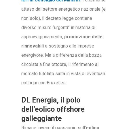
atteso dal settore energetico nazionale (e
non solo), il decreto legge contiene
diverse misure “urgenti” in materia di
approvvigionamento,
promozione delle
rinnovabili
e sostegno alle imprese
energivore. Ma a differenza della bozza
circolata a fine ottobre, il riferimento al
mercato tutelato salta in vista di eventuali
colloqui con Bruxelles.
DL Energia, il polo
dell’eolico offshore
galleggiante
Rimane invece il passaggio sull’
eolico