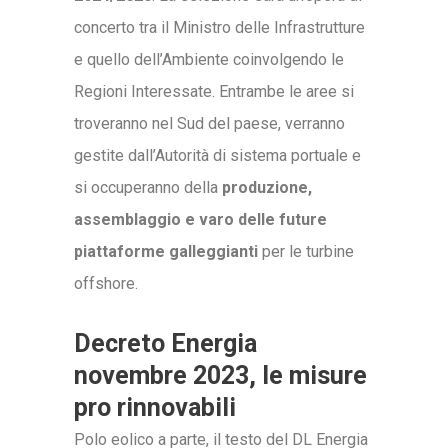
concerto tra il Ministro delle Infrastrutture
e quello dell’Ambiente coinvolgendo le
Regioni Interessate. Entrambe le aree si
troveranno nel Sud del paese, verranno
gestite dall’Autorità di sistema portuale e
si occuperanno della
produzione,
assemblaggio e varo delle future
piattaforme galleggianti
per le turbine
offshore.
Decreto Energia
novembre 2023, le misure
pro rinnovabili
Polo eolico a parte, il testo del DL Energia