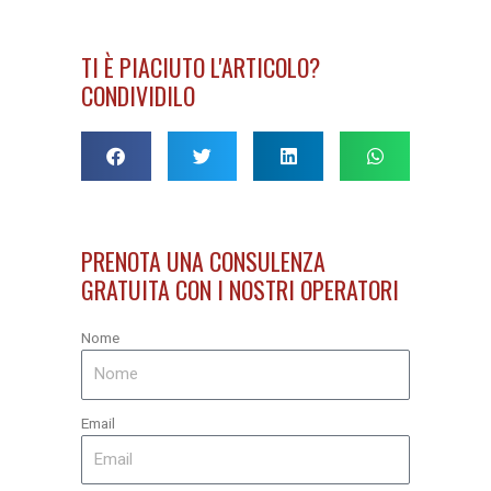
TI È PIACIUTO L'ARTICOLO?
CONDIVIDILO
PRENOTA UNA CONSULENZA
GRATUITA CON I NOSTRI OPERATORI
Nome
Email