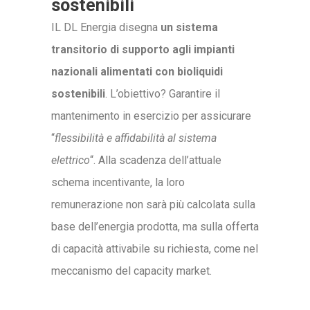
sostenibili
IL DL Energia disegna
un sistema
transitorio di supporto agli impianti
nazionali alimentati con bioliquidi
sostenibili
. L’obiettivo? Garantire il
mantenimento in esercizio per assicurare
“
flessibilità e affidabilità al sistema
elettrico
“. Alla scadenza dell’attuale
schema incentivante, la loro
remunerazione non sarà più calcolata sulla
base dell’energia prodotta, ma sulla offerta
di capacità attivabile su richiesta, come nel
meccanismo del capacity market.