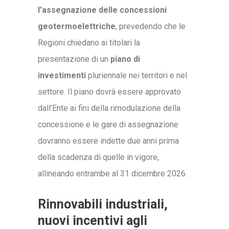
l’assegnazione delle concessioni
geotermoelettriche
, prevedendo che le
Regioni chiedano ai titolari la
presentazione di un
piano di
investimenti
pluriennale nei territori e nel
settore. Il piano dovrà essere approvato
dall’Ente ai fini della rimodulazione della
concessione e le gare di assegnazione
dovranno essere indette due anni prima
della scadenza di quelle in vigore,
allineando entrambe al 31 dicembre 2026.
Rinnovabili industriali,
nuovi incentivi agli