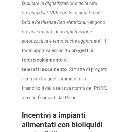
facilitare la digitalizzazione della rete
prevista dal PNRR con le misure Smart
Grid e Resilienza Reti elettriche, vengono
previste misure di semplificazione
autorizzativa e tempistiche aggiornate
“. Il
testo approva anche
15 progetti di
teleriscaldamento e
teleraffrescamento
. Si tratta di progetti
rientranti tra quelli ammissibili e
finanziabili dalla relativa norma del PNRR,
ma non finanziati dal Piano.
Incentivi a impianti
alimentati con bioliquidi