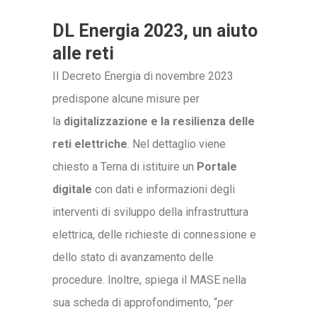
DL Energia 2023, un aiuto
alle reti
Il Decreto Energia di novembre 2023
predispone alcune misure per
la
digitalizzazione e la resilienza delle
reti elettriche
. Nel dettaglio viene
chiesto a Terna di istituire un
Portale
digitale
con dati e informazioni degli
interventi di sviluppo della infrastruttura
elettrica, delle richieste di connessione e
dello stato di avanzamento delle
procedure. Inoltre, spiega il MASE nella
sua scheda di approfondimento, “
per