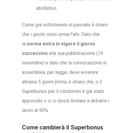
abilitativo.
Come già sottolineato in passato è chiaro
che i giochi sono ormai fatti. Dato che
la
norma entra in vigore il giorno
successivo
alla sua pubblicazione (19
novembre) e dato che la convocazione in
assemblea, per legge, deve avvenire
almeno 5 giorni prima, è chiaro che, o il
Superbonus per il condomini è già stato
approvato o ci si dovrà limitare a detrarre i
lavori al 90%.
Come cambierà il Superbonus