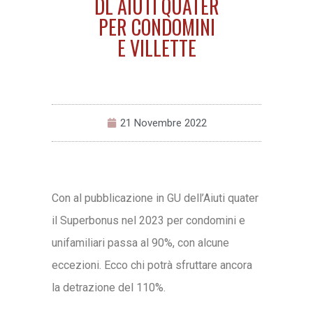
DL AIUTI QUATER
PER CONDOMINI
E VILLETTE
21 Novembre 2022
Con al pubblicazione in GU dell’Aiuti quater
il Superbonus nel 2023 per condomini e
unifamiliari passa al 90%, con alcune
eccezioni. Ecco chi potrà sfruttare ancora
la detrazione del 110%.