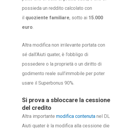
possieda un reddito calcolato con
il
quoziente familiare
, sotto ai
15.000
euro
.
Altra modifica non irrilevante portata con
sé dall’Aiuti quater, è l’obbligo di
possedere o la proprietà o un diritto di
godimento reale sull’immobile per poter
usare il Superbonus 90%.
Si prova a sbloccare la cessione
del credito
Altra importante
modifica contenuta
nel DL
Aiuti quater è la modifica alla cessione die