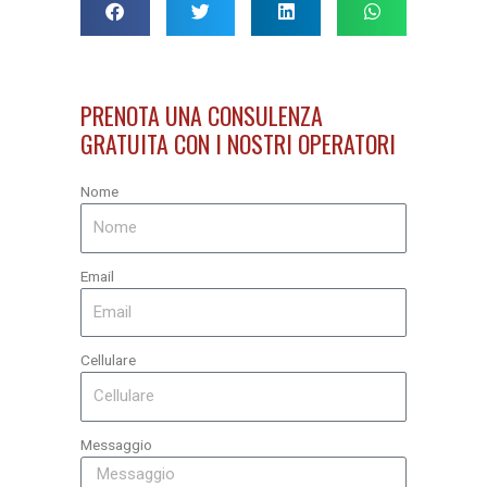
PRENOTA UNA CONSULENZA
GRATUITA CON I NOSTRI OPERATORI
Nome
Email
Cellulare
Messaggio