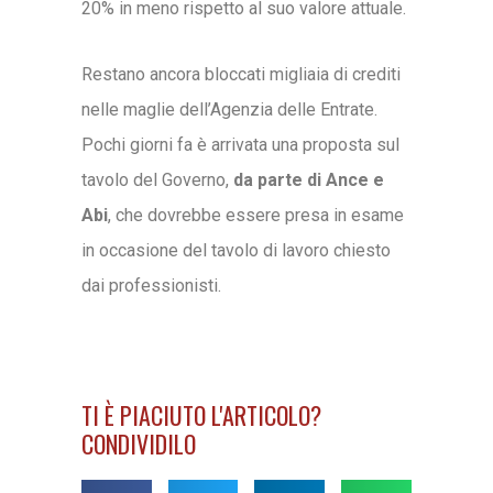
20% in meno rispetto al suo valore attuale.
Restano ancora bloccati migliaia di crediti
nelle maglie dell’Agenzia delle Entrate.
Pochi giorni fa è arrivata una proposta sul
tavolo del Governo,
da parte di Ance e
Abi
, che dovrebbe essere presa in esame
in occasione del tavolo di lavoro chiesto
dai professionisti.
TI È PIACIUTO L'ARTICOLO?
CONDIVIDILO