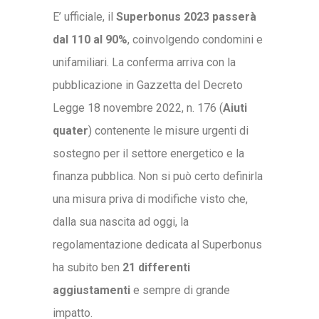
E’ ufficiale, il
Superbonus 2023 passerà
dal 110 al 90%
, coinvolgendo condomini e
unifamiliari. La conferma arriva con la
pubblicazione in Gazzetta del Decreto
Legge 18 novembre 2022, n. 176 (
Aiuti
quater
) contenente le misure urgenti di
sostegno per il settore energetico e la
finanza pubblica. Non si può certo definirla
una misura priva di modifiche visto che,
dalla sua nascita ad oggi, la
regolamentazione dedicata al Superbonus
ha subito ben
21 differenti
aggiustamenti
e sempre di grande
impatto.