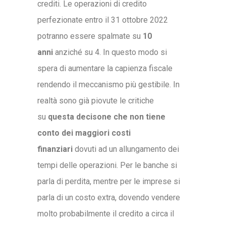
crediti. Le operazioni di credito
perfezionate entro il 31 ottobre 2022
potranno essere spalmate su
10
anni
anziché su 4. In questo modo si
spera di aumentare la capienza fiscale
rendendo il meccanismo più gestibile. In
realtà sono già piovute le critiche
su
questa decisone che non tiene
conto dei maggiori costi
finanziari
dovuti ad un allungamento dei
tempi delle operazioni. Per le banche si
parla di perdita, mentre per le imprese si
parla di un costo extra, dovendo vendere
molto probabilmente il credito a circa il