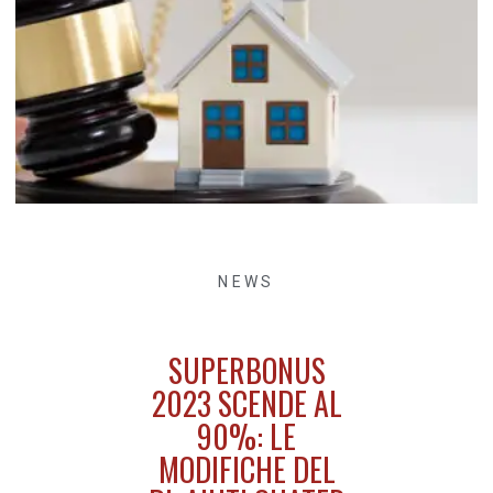
NEWS
SUPERBONUS
2023 SCENDE AL
90%: LE
MODIFICHE DEL