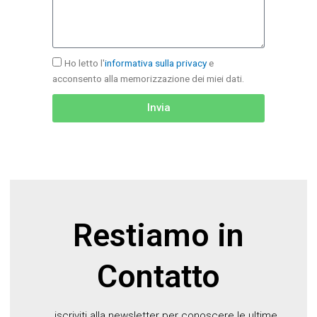
Ho letto l'
informativa sulla privacy
e
acconsento alla memorizzazione dei miei dati.
Invia
Restiamo in
Contatto
iscriviti alla newsletter per conoscere le ultime