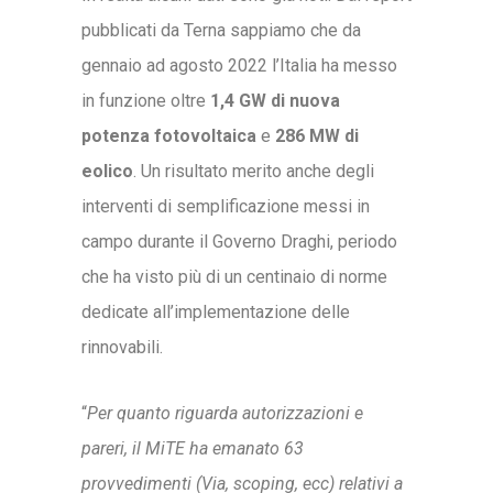
pubblicati da Terna sappiamo che da
gennaio ad agosto 2022 l’Italia ha messo
in funzione oltre
1,4 GW di nuova
potenza fotovoltaica
e
286 MW di
eolico
. Un risultato merito anche degli
interventi di semplificazione messi in
campo durante il Governo Draghi, periodo
che ha visto più di un centinaio di norme
dedicate all’implementazione delle
rinnovabili.
“
Per quanto riguarda autorizzazioni e
pareri, il MiTE ha emanato 63
provvedimenti (Via, scoping, ecc) relativi a