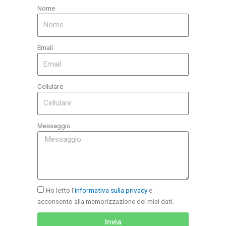
Nome
Email
Cellulare
Messaggio
Ho letto l'
informativa sulla privacy
e
acconsento alla memorizzazione dei miei dati.
Invia