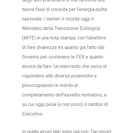
nuova fase di crescita per l’energia pulita
nazionale. I numeri li ricorda oggi il
Ministero della Transizione Ecologica
(MiTE) in una nota stampa, con l’obiettivo
di fare chiarezza tra quanto già fatto dal
Governo per sostenere le FER e quanto
ancora da fare. Un intervento che cerca di
rispondere alle diverse polemiche e
preoccupazioni in merito al
completamento dell’assetto normativo, e
su cui oggi pesa (e non poco) il cambio di
Esecutivo.
In realtà alcuni dati sono già noti. Dai report