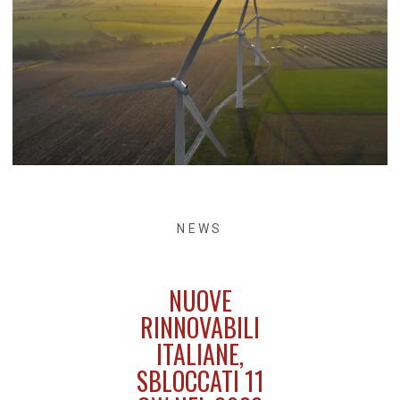
NEWS
NUOVE
RINNOVABILI
ITALIANE,
SBLOCCATI 11