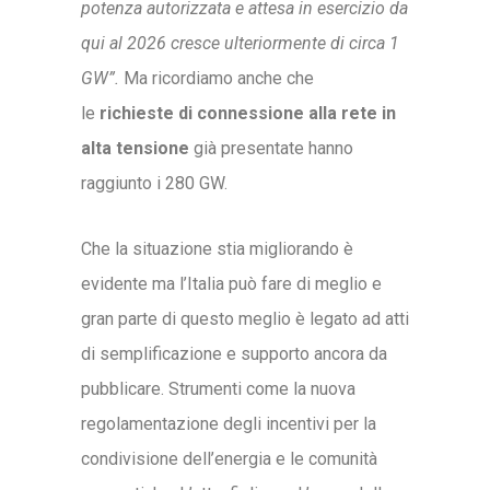
potenza autorizzata e attesa in esercizio da
qui al 2026 cresce ulteriormente di circa 1
GW”.
Ma ricordiamo anche che
le
richieste di connessione alla rete in
alta tensione
già presentate hanno
raggiunto i 280 GW.
Che la situazione stia migliorando è
evidente ma l’Italia può fare di meglio e
gran parte di questo meglio è legato ad atti
di semplificazione e supporto ancora da
pubblicare. Strumenti come la nuova
regolamentazione degli incentivi per la
condivisione dell’energia e le comunità