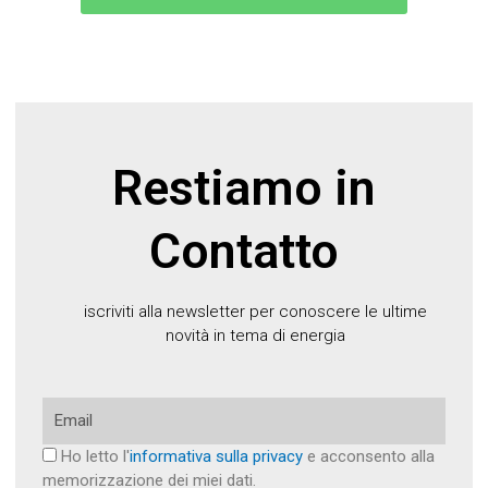
Restiamo in
Contatto
iscriviti alla newsletter per conoscere le ultime
novità in tema di energia
Email
Ho letto l'
informativa sulla privacy
e acconsento alla
memorizzazione dei miei dati.