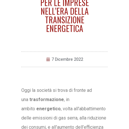
PER LE IMPRESE
NELL’ERA DELLA
TRANSIZIONE
ENERGETICA
7 Dicembre 2022
Oggi la società si trova di fronte ad
una
trasformazione
, in
ambito
energetico
, volta all’abbattimento
delle emissioni di gas serra, alla riduzione
dei consumi, e all’aumento dell’efficienza