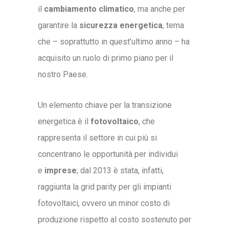
il
cambiamento climatico
, ma anche per
garantire la
sicurezza energetica
, tema
che – soprattutto in quest’ultimo anno – ha
acquisito un ruolo di primo piano per il
nostro Paese.
Un elemento chiave per la transizione
energetica è il
fotovoltaico
, che
rappresenta il settore in cui più si
concentrano le opportunità per individui
e
imprese
; dal 2013 è stata, infatti,
raggiunta la grid parity per gli impianti
fotovoltaici, ovvero un minor costo di
produzione rispetto al costo sostenuto per