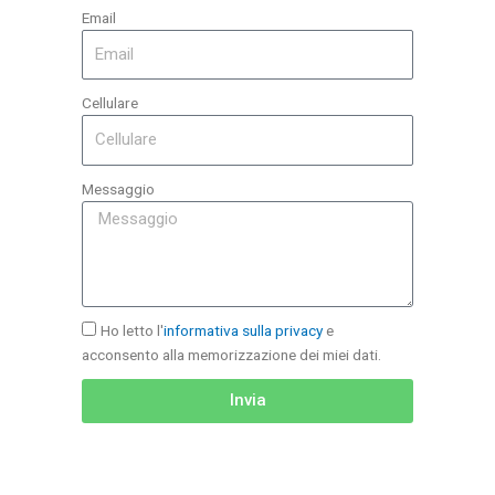
Email
Cellulare
Messaggio
Ho letto l'
informativa sulla privacy
e
acconsento alla memorizzazione dei miei dati.
Invia