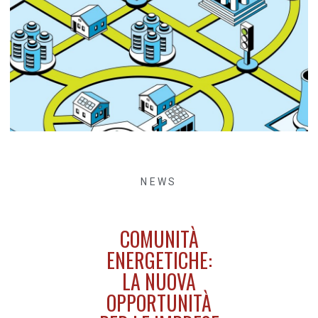
NEWS
COMUNITÀ
ENERGETICHE:
LA NUOVA
OPPORTUNITÀ