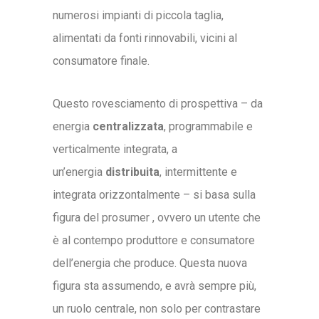
numerosi impianti di piccola taglia,
alimentati da fonti rinnovabili, vicini al
consumatore finale.
Questo rovesciamento di prospettiva – da
energia
centralizzata
, programmabile e
verticalmente integrata, a
un’energia
distribuita
, intermittente e
integrata orizzontalmente – si basa sulla
figura del prosumer , ovvero un utente che
è al contempo produttore e consumatore
dell’energia che produce. Questa nuova
figura sta assumendo, e avrà sempre più,
un ruolo centrale, non solo per contrastare