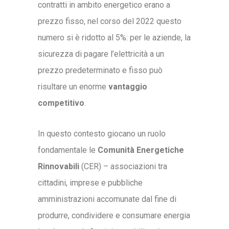
contratti in ambito energetico erano a
prezzo fisso, nel corso del 2022 questo
numero si è ridotto al 5%: per le aziende, la
sicurezza di pagare l’elettricità a un
prezzo predeterminato e fisso può
risultare un enorme
vantaggio
competitivo
.
In questo contesto giocano un ruolo
fondamentale le
Comunità Energetiche
Rinnovabili
(CER) – associazioni tra
cittadini, imprese e pubbliche
amministrazioni accomunate dal fine di
produrre, condividere e consumare energia