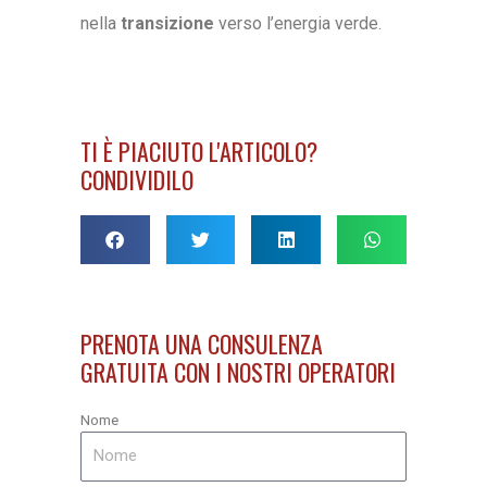
nella
transizione
verso l’energia verde.
TI È PIACIUTO L'ARTICOLO?
CONDIVIDILO
PRENOTA UNA CONSULENZA
GRATUITA CON I NOSTRI OPERATORI
Nome