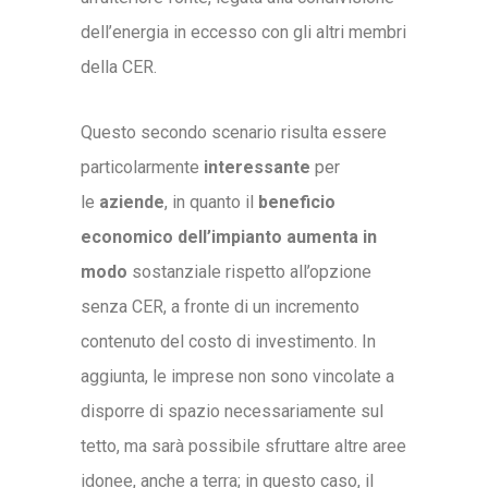
dell’energia in eccesso con gli altri membri
della CER.
Questo secondo scenario risulta essere
particolarmente
interessante
per
le
aziende
, in quanto il
beneficio
economico dell’impianto aumenta in
modo
sostanziale rispetto all’opzione
senza CER, a fronte di un incremento
contenuto del costo di investimento. In
aggiunta, le imprese non sono vincolate a
disporre di spazio necessariamente sul
tetto, ma sarà possibile sfruttare altre aree
idonee, anche a terra; in questo caso, il