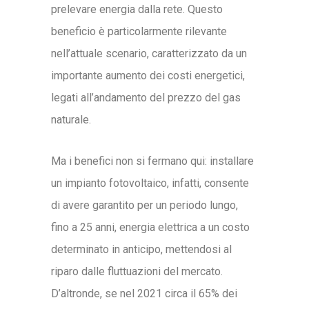
prelevare energia dalla rete. Questo
beneficio è particolarmente rilevante
nell’attuale scenario, caratterizzato da un
importante aumento dei costi energetici,
legati all’andamento del prezzo del gas
naturale.
Ma i benefici non si fermano qui: installare
un impianto fotovoltaico, infatti, consente
di avere garantito per un periodo lungo,
fino a 25 anni, energia elettrica a un costo
determinato in anticipo, mettendosi al
riparo dalle fluttuazioni del mercato.
D’altronde, se nel 2021 circa il 65% dei