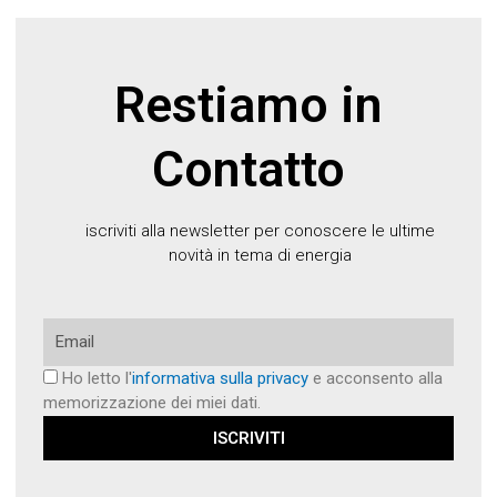
Restiamo in
Contatto
iscriviti alla newsletter per conoscere le ultime
novità in tema di energia
Email
Ho letto l'
informativa sulla privacy
e acconsento alla
memorizzazione dei miei dati.
ISCRIVITI