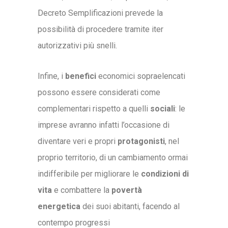
Decreto Semplificazioni prevede la
possibilità di procedere tramite iter
autorizzativi più snelli.
Infine, i
benefici
economici sopraelencati
possono essere considerati come
complementari rispetto a quelli
sociali
: le
imprese avranno infatti l’occasione di
diventare veri e propri
protagonisti
, nel
proprio territorio, di un cambiamento ormai
indifferibile per migliorare le
condizioni di
vita
e combattere la
povertà
energetica
dei suoi abitanti, facendo al
contempo progressi