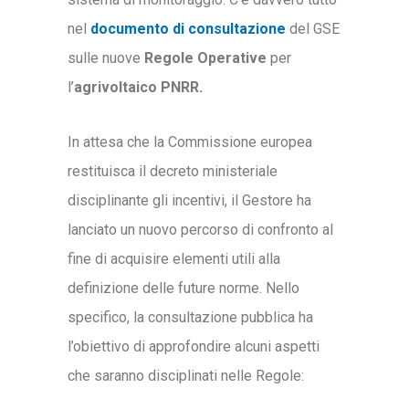
nel
documento di consultazione
del GSE
sulle nuove
Regole Operative
per
l’
agrivoltaico PNRR.
In attesa che la Commissione europea
restituisca il decreto ministeriale
disciplinante gli incentivi, il Gestore ha
lanciato un nuovo percorso di confronto al
fine di acquisire elementi utili alla
definizione delle future norme. Nello
specifico, la consultazione pubblica ha
l’obiettivo di approfondire alcuni aspetti
che saranno disciplinati nelle Regole: