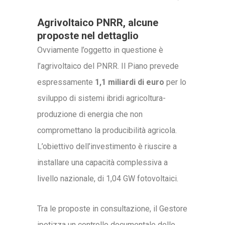
Agrivoltaico PNRR, alcune
proposte nel dettaglio
Ovviamente l’oggetto in questione è
l’agrivoltaico del PNRR. Il Piano prevede
espressamente
1,1 miliardi di euro
per lo
sviluppo di sistemi ibridi agricoltura-
produzione di energia che non
compromettano la producibilità agricola.
L’obiettivo dell’investimento è riuscire a
installare una capacità complessiva a
livello nazionale, di 1,04 GW fotovoltaici.
Tra le proposte in consultazione, il Gestore
ipotizza un controllo documentale dello