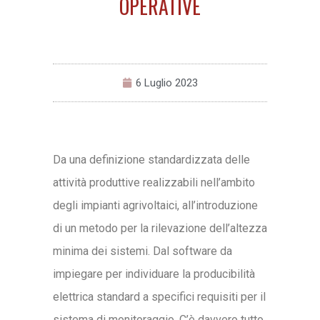
OPERATIVE
6 Luglio 2023
Da una definizione standardizzata delle
attività produttive realizzabili nell’ambito
degli impianti agrivoltaici, all’introduzione
di un metodo per la rilevazione dell’altezza
minima dei sistemi. Dal software da
impiegare per individuare la producibilità
elettrica standard a specifici requisiti per il
sistema di monitoraggio. C’è davvero tutto