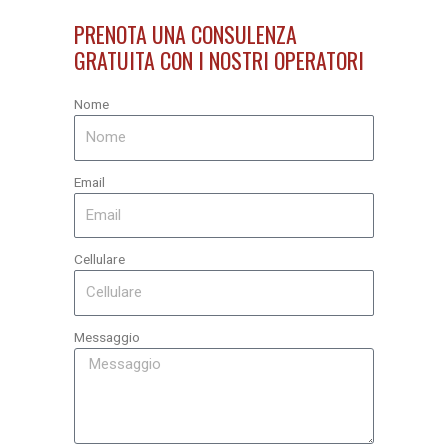
PRENOTA UNA CONSULENZA
GRATUITA CON I NOSTRI OPERATORI
Nome
Email
Cellulare
Messaggio