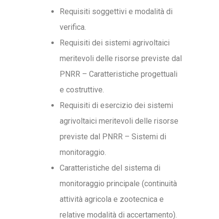
Requisiti soggettivi e modalità di
verifica.
Requisiti dei sistemi agrivoltaici
meritevoli delle risorse previste dal
PNRR – Caratteristiche progettuali
e costruttive.
Requisiti di esercizio dei sistemi
agrivoltaici meritevoli delle risorse
previste dal PNRR – Sistemi di
monitoraggio.
Caratteristiche del sistema di
monitoraggio principale (continuità
attività agricola e zootecnica e
relative modalità di accertamento).