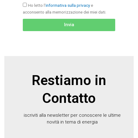
Ho letto l'
informativa sulla privacy
e
acconsento alla memorizzazione dei miei dati.
Invia
Restiamo in
Contatto
iscriviti alla newsletter per conoscere le ultime
novità in tema di energia