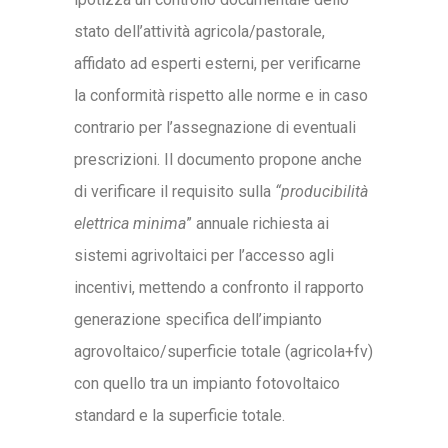
stato dell’attività agricola/pastorale,
affidato ad esperti esterni, per verificarne
la conformità rispetto alle norme e in caso
contrario per l’assegnazione di eventuali
prescrizioni. Il documento propone anche
di verificare il requisito sulla
“producibilità
elettrica minima
” annuale richiesta ai
sistemi agrivoltaici per l’accesso agli
incentivi, mettendo a confronto il rapporto
generazione specifica dell’impianto
agrovoltaico/superficie totale (agricola+fv)
con quello tra un impianto fotovoltaico
standard e la superficie totale.