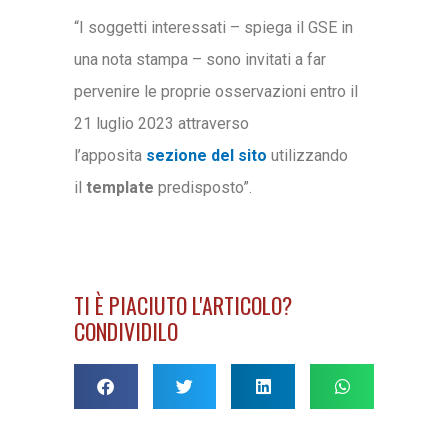
“I soggetti interessati – spiega il GSE in
una nota stampa – sono invitati a far
pervenire le proprie osservazioni entro il
21 luglio 2023 attraverso
l’apposita
sezione del sito
utilizzando
il
template
predisposto”.
TI È PIACIUTO L'ARTICOLO?
CONDIVIDILO