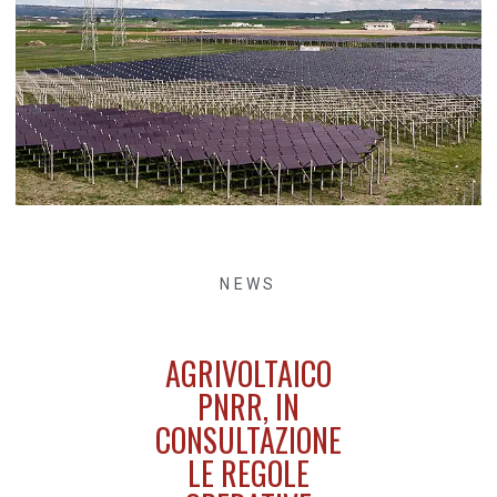
NEWS
AGRIVOLTAICO
PNRR, IN
CONSULTAZIONE
LE REGOLE